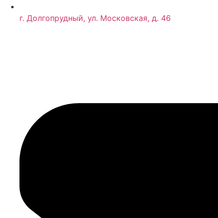
г. Долгопрудный, ул. Московская, д. 46