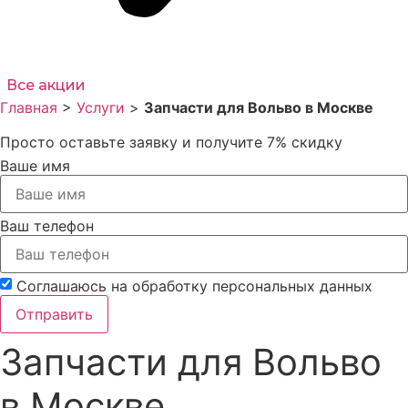
Все акции
Главная
>
Услуги
>
Запчасти для Вольво в Москве
Просто оставьте заявку и получите 7% скидку
Ваше имя
Ваш телефон
Соглашаюсь на обработку персональных данных
Отправить
Запчасти для Вольво
в Москве