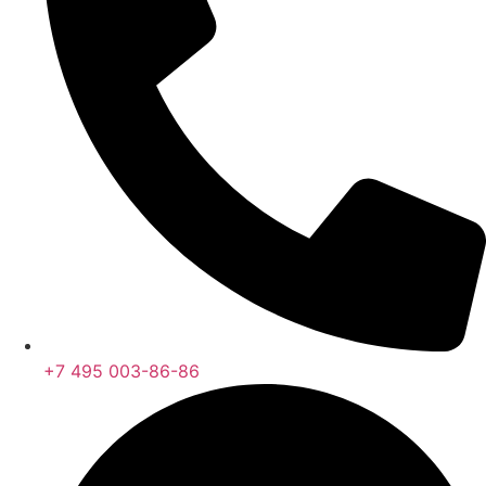
+7 495 003-86-86