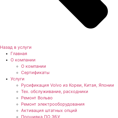
Назад в услуги
Главная
О компании
О компании
Сертификаты
Услуги
Русификация Volvo из Кореи, Китая, Японии
Тех. обслуживание, расходники
Ремонт Вольво
Ремонт электрооборудования
Активация штатных опций
Прошивка ПО ЭБУ