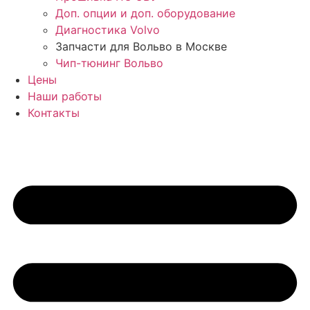
Доп. опции и доп. оборудование
Диагностика Volvo
Запчасти для Вольво в Москве
Чип-тюнинг Вольво
Цены
Наши работы
Контакты