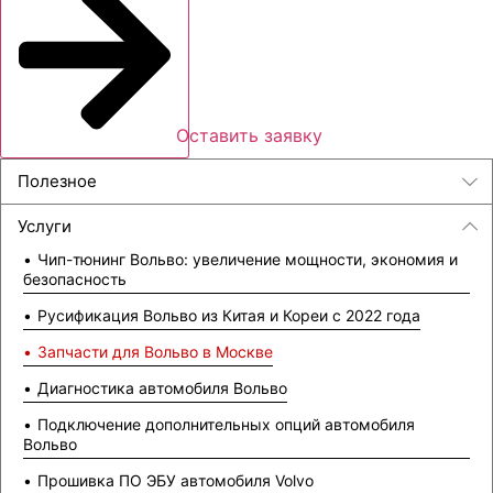
Оставить заявку
Полезное
Услуги
Чип-тюнинг Вольво: увеличение мощности, экономия и
безопасность
Русификация Вольво из Китая и Кореи с 2022 года
Запчасти для Вольво в Москве
Диагностика автомобиля Вольво
Подключение дополнительных опций автомобиля
Вольво
Прошивка ПО ЭБУ автомобиля Volvo