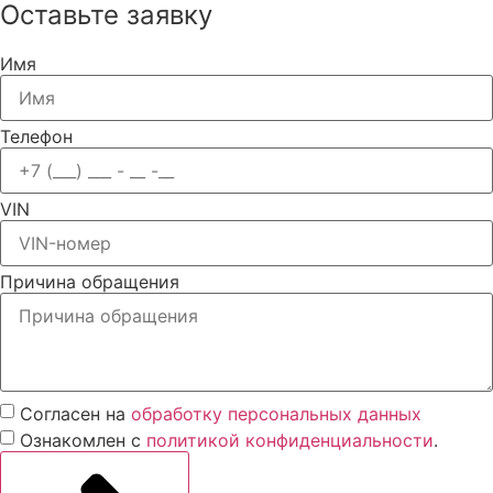
Оставьте заявку
Имя
Телефон
VIN
Причина обращения
Согласен на
обработку персональных данных
Ознакомлен с
политикой конфиденциальности
.