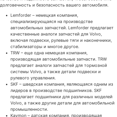
долговечность и безопасность вашего автомобиля.
Lemforder – немецкая компания,
специализирующаяся на производстве
автомобильных запчастей. Lemforder предлагает
качественные аналоги запчастей для Volvo,
включая подвески, рулевые тяги и наконечники,
стабилизаторы и многое другое.
TRW – еще одна немецкая компания,
производящая автомобильные запчасти. TRW
предлагает аналоги запчастей для тормозной
системы Volvo, а также детали подвески и
рулевого управления.
SKF – шведская компания, являющаяся одним из
лидеров в производстве подшипников. SKF
предлагает подшипники для различных моделей
Volvo, а также другие детали для автомобильной
промышленности.
Kaymon – датская компания, производящая