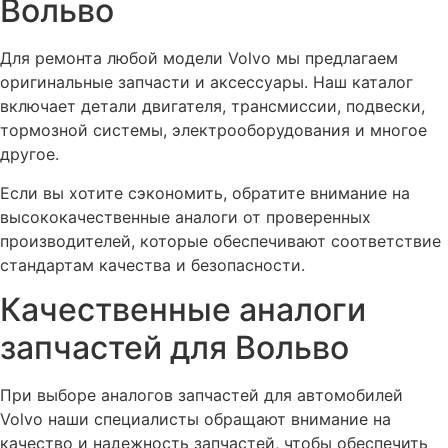
Вольво
Для ремонта любой модели Volvo мы предлагаем
оригинальные запчасти и аксессуары. Наш каталог
включает детали двигателя, трансмиссии, подвески,
тормозной системы, электрооборудования и многое
другое.
Если вы хотите сэкономить, обратите внимание на
высококачественные аналоги от проверенных
производителей, которые обеспечивают соответствие
стандартам качества и безопасности.
Качественные аналоги
запчастей для Вольво
При выборе аналогов запчастей для автомобилей
Volvo наши специалисты обращают внимание на
качество и надежность запчастей, чтобы обеспечить