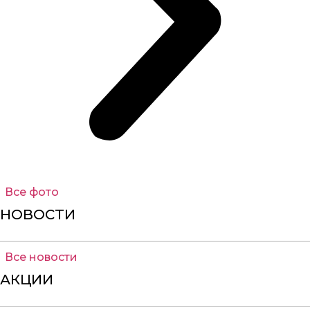
Все фото
НОВОСТИ
Все новости
АКЦИИ