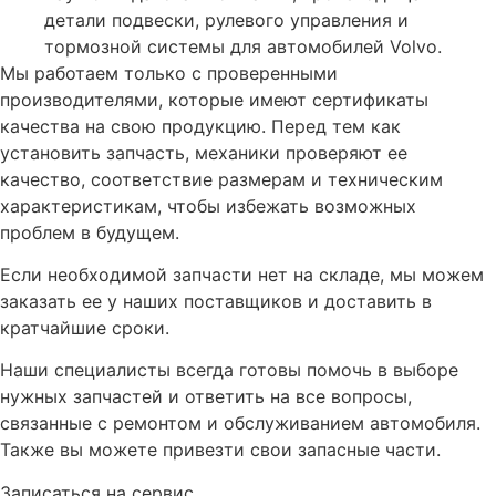
детали подвески, рулевого управления и
тормозной системы для автомобилей Volvo.
Мы работаем только с проверенными
производителями, которые имеют сертификаты
качества на свою продукцию. Перед тем как
установить запчасть, механики проверяют ее
качество, соответствие размерам и техническим
характеристикам, чтобы избежать возможных
проблем в будущем.
Если необходимой запчасти нет на складе, мы можем
заказать ее у наших поставщиков и доставить в
кратчайшие сроки.
Наши специалисты всегда готовы помочь в выборе
нужных запчастей и ответить на все вопросы,
связанные с ремонтом и обслуживанием автомобиля.
Также вы можете привезти свои запасные части.
Записаться на сервис