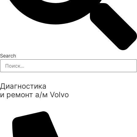
Search
Диагностика
и ремонт а/м Volvo