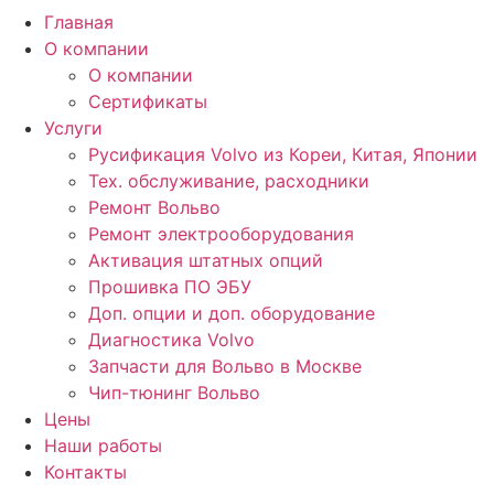
Главная
О компании
О компании
Сертификаты
Услуги
Русификация Volvo из Кореи, Китая, Японии
Тех. обслуживание, расходники
Ремонт Вольво
Ремонт электрооборудования
Активация штатных опций
Прошивка ПО ЭБУ
Доп. опции и доп. оборудование
Диагностика Volvo
Запчасти для Вольво в Москве
Чип-тюнинг Вольво
Цены
Наши работы
Контакты