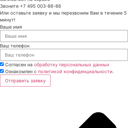
Звоните +7 495 003-86-86
Или оставьте заявку и мы перезвоним Вам в течение 5
минут!
Ваше имя
Ваш телефон
Согласен на
обработку персональных данных
Ознакомлен с
политикой конфиденциальности
.
Отправить заявку