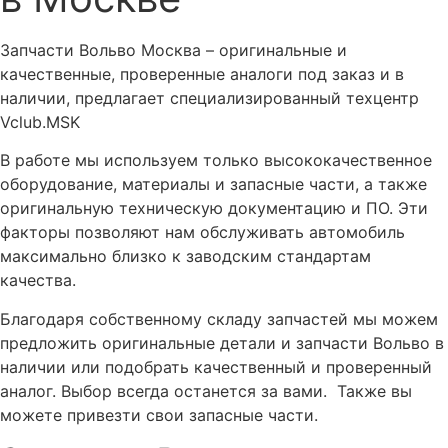
Запчасти Вольво Москва – оригинальные и
качественные, проверенные аналоги под заказ и в
наличии, предлагает специализированный техцентр
Vclub.MSK
В работе мы используем только высококачественное
оборудование, материалы и запасные части, а также
оригинальную техническую документацию и ПО. Эти
факторы позволяют нам обслуживать автомобиль
максимально близко к заводским стандартам
качества.
Благодаря собственному складу запчастей мы можем
предложить оригинальные детали и запчасти Вольво в
наличии или подобрать качественный и проверенный
аналог. Выбор всегда останется за вами. Также вы
можете привезти свои запасные части.