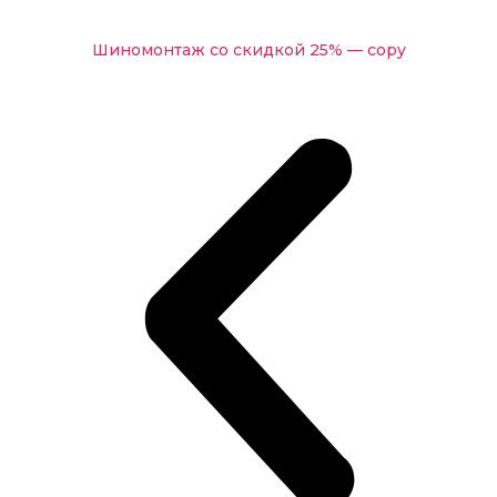
Шиномонтаж со скидкой 25% — copy