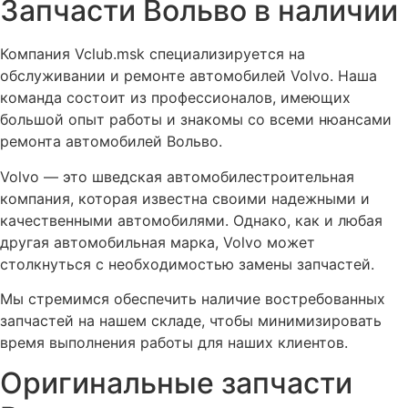
Запчасти Вольво в наличии
Компания Vclub.msk специализируется на
обслуживании и ремонте автомобилей Volvo. Наша
команда состоит из профессионалов, имеющих
большой опыт работы и знакомы со всеми нюансами
ремонта автомобилей Вольво.
Volvo — это шведская автомобилестроительная
компания, которая известна своими надежными и
качественными автомобилями. Однако, как и любая
другая автомобильная марка, Volvo может
столкнуться с необходимостью замены запчастей.
Мы стремимся обеспечить наличие востребованных
запчастей на нашем складе, чтобы минимизировать
время выполнения работы для наших клиентов.
Оригинальные запчасти