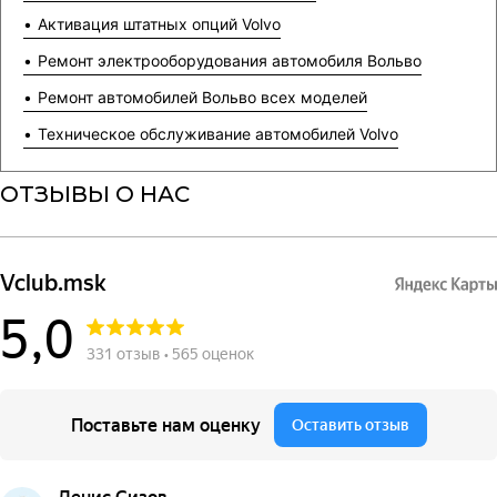
Активация штатных опций Volvo
Ремонт электрооборудования автомобиля Вольво
Ремонт автомобилей Вольво всех моделей
Техническое обслуживание автомобилей Volvo
ОТЗЫВЫ О НАС