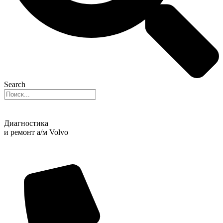
Search
Диагностика
и ремонт а/м Volvo