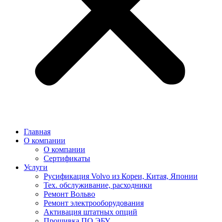
Главная
О компании
О компании
Сертификаты
Услуги
Русификация Volvo из Кореи, Китая, Японии
Тех. обслуживание, расходники
Ремонт Вольво
Ремонт электрооборудования
Активация штатных опций
Прошивка ПО ЭБУ