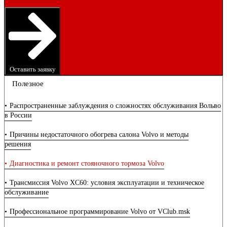
Оставить заявку
Полезное
Распространенные заблуждения о сложностях обслуживания Вольво
в России
Причины недостаточного обогрева салона Volvo и методы
решения
Диагностика и ремонт стояночного тормоза Volvo
Трансмиссия Volvo XC60: условия эксплуатации и техническое
обслуживание
Профессиональное программирование Volvo от VClub.msk