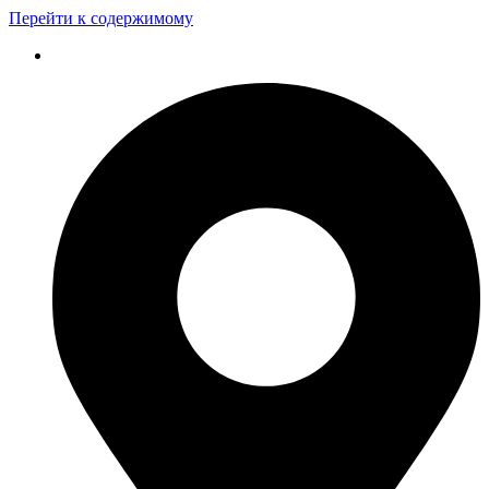
Перейти к содержимому