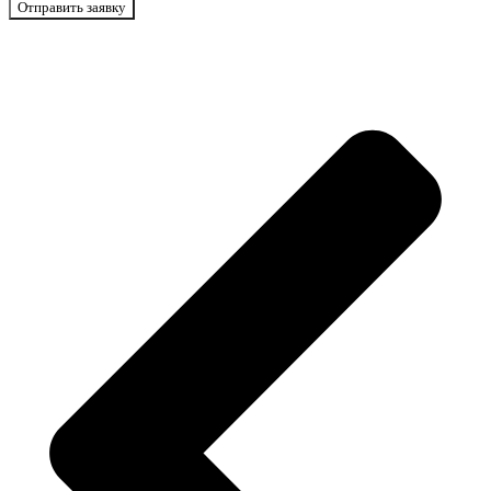
Отправить заявку