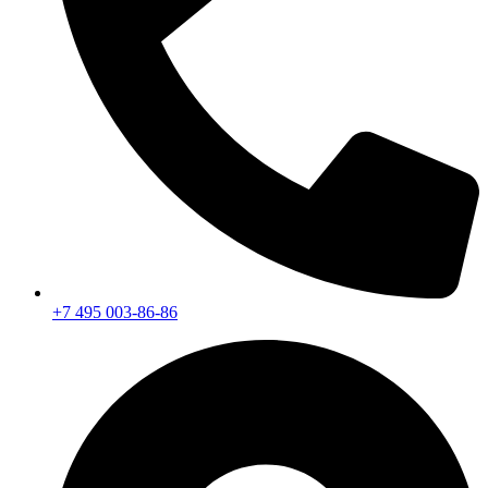
+7 495 003-86-86