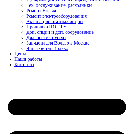
Тех. обслуживание, расходники
Ремонт Вольво
Ремонт электрооборудования
Активация штатных опций
Прошивка ПО ЭБУ
Доп. опции и доп. оборудование
Диагностика Volvo
Запчасти для Вольво в Москве
Чип-тюнинг Вольво
Цены
Наши работы
Контакты