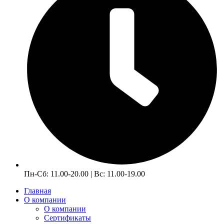
Пн-Сб: 11.00-20.00 | Вс: 11.00-19.00
Главная
О компании
О компании
Сертификаты