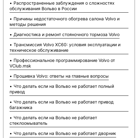
Распространенные заблуждения о сложностях
обслуживания Вольво в России
Причины недостаточного обогрева салона Volvo и
методы решения
Диагностика и ремонт стояночного тормоза Volvo
Трансмиссия Volvo XC60: условия эксплуатации и
техническое обслуживание
Профессиональное программирование Volvo от
VClub.msk
Прошивка Volvo: ответы на главные вопросы
Что делать если на Вольво не работает полный
привод
Что делать если на Вольво не работает привод
багажника
Что делать если на Вольво не работает
стеклоомыватель
Что делать если на Вольво не работает дворник