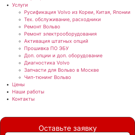
Услуги
Русификация Volvo из Кореи, Китая, Японии
Тех. обслуживание, расходники
Ремонт Вольво
Ремонт электрооборудования
Активация штатных опций
Прошивка ПО ЭБУ
Доп. опции и доп. оборудование
Диагностика Volvo
Запчасти для Вольво в Москве
Чип-тюнинг Вольво
Цены
Наши работы
Контакты
Оставьте заявку