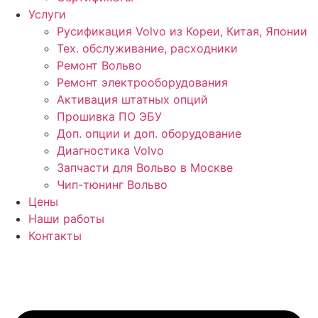
Услуги
Русификация Volvo из Кореи, Китая, Японии
Тех. обслуживание, расходники
Ремонт Вольво
Ремонт электрооборудования
Активация штатных опций
Прошивка ПО ЭБУ
Доп. опции и доп. оборудование
Диагностика Volvo
Запчасти для Вольво в Москве
Чип-тюнинг Вольво
Цены
Наши работы
Контакты