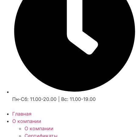
Пн-Сб: 11.00-20.00 | Вс: 11.00-19.00
Главная
О компании
О компании
Сертификаты