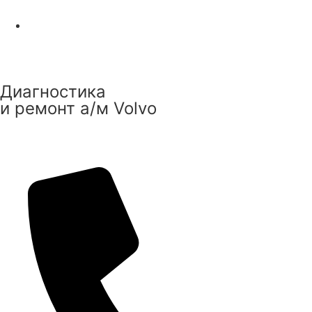
Диагностика
и ремонт а/м Volvo