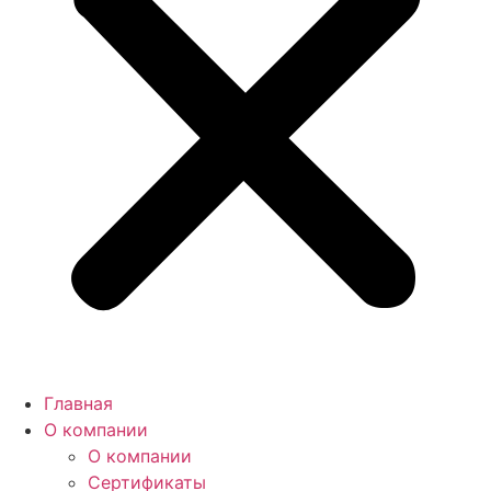
Главная
О компании
О компании
Сертификаты