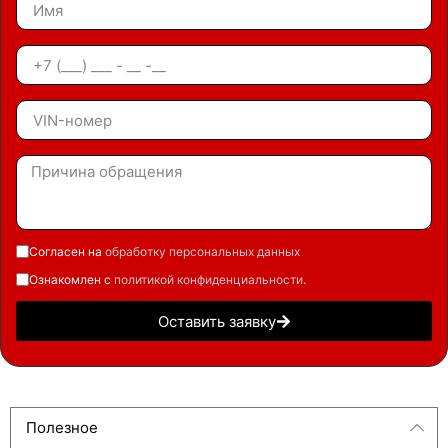
Согласен на
обработку персональных данных
Ознакомлен с
политикой конфиденциальности
.
Оставить заявку
Полезное