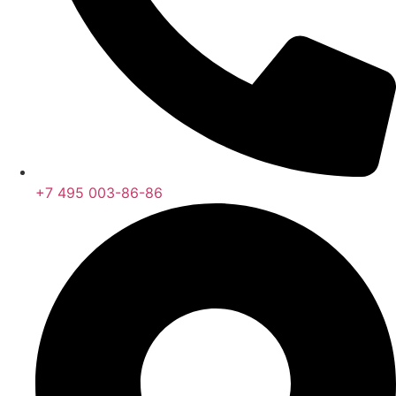
+7 495 003-86-86