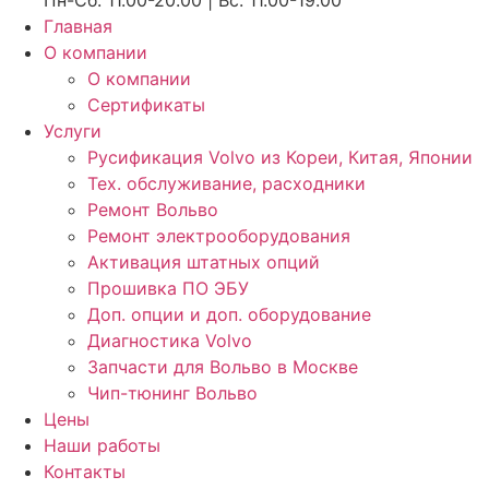
Пн-Сб: 11.00-20.00 | Вс: 11.00-19.00
Главная
О компании
О компании
Сертификаты
Услуги
Русификация Volvo из Кореи, Китая, Японии
Тех. обслуживание, расходники
Ремонт Вольво
Ремонт электрооборудования
Активация штатных опций
Прошивка ПО ЭБУ
Доп. опции и доп. оборудование
Диагностика Volvo
Запчасти для Вольво в Москве
Чип-тюнинг Вольво
Цены
Наши работы
Контакты