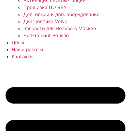
Активация штатных опций
Прошивка ПО ЭБУ
Доп. опции и доп. оборудование
Диагностика Volvo
Запчасти для Вольво в Москве
Чип-тюнинг Вольво
Цены
Наши работы
Контакты