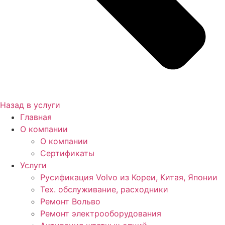
Назад в услуги
Главная
О компании
О компании
Сертификаты
Услуги
Русификация Volvo из Кореи, Китая, Японии
Тех. обслуживание, расходники
Ремонт Вольво
Ремонт электрооборудования