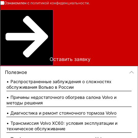
Ознакомлен с
политикой конфиденциальности
.
Оставить заявку
Полезное
Распространенные заблуждения о сложностях
обслуживания Вольво в России
Причины недостаточного обогрева салона Volvo и
методы решения
Диагностика и ремонт стояночного тормоза Volvo
Трансмиссия Volvo XC60: условия эксплуатации и
техническое обслуживание