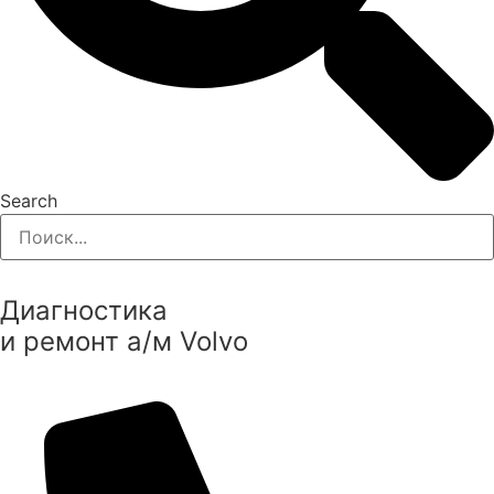
Search
Диагностика
и ремонт а/м Volvo