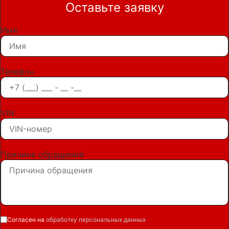
Оставьте заявку
Имя
Телефон
VIN
Причина обращения
Согласен на
обработку персональных данных