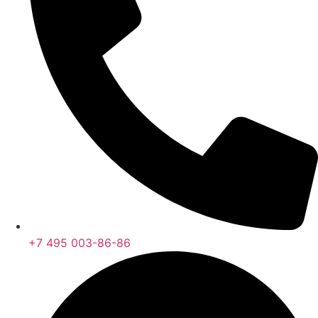
+7 495 003-86-86