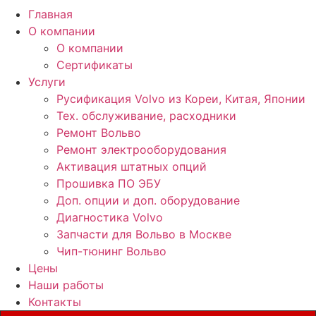
Главная
О компании
О компании
Сертификаты
Услуги
Русификация Volvo из Кореи, Китая, Японии
Тех. обслуживание, расходники
Ремонт Вольво
Ремонт электрооборудования
Активация штатных опций
Прошивка ПО ЭБУ
Доп. опции и доп. оборудование
Диагностика Volvo
Запчасти для Вольво в Москве
Чип-тюнинг Вольво
Цены
Наши работы
Контакты