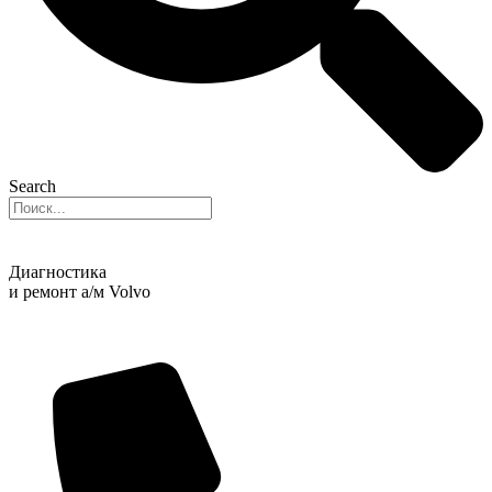
Search
Диагностика
и ремонт а/м Volvo