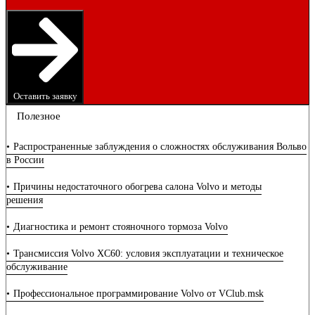
Оставить заявку
Полезное
Распространенные заблуждения о сложностях обслуживания Вольво
в России
Причины недостаточного обогрева салона Volvo и методы
решения
Диагностика и ремонт стояночного тормоза Volvo
Трансмиссия Volvo XC60: условия эксплуатации и техническое
обслуживание
Профессиональное программирование Volvo от VClub.msk