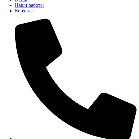
Наши работы
Контакты