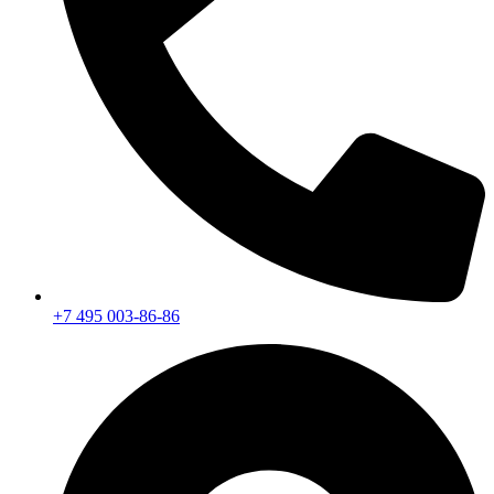
+7 495 003-86-86