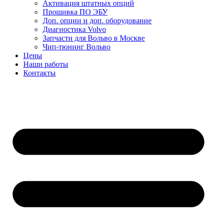
Активация штатных опций
Прошивка ПО ЭБУ
Доп. опции и доп. оборудование
Диагностика Volvo
Запчасти для Вольво в Москве
Чип-тюнинг Вольво
Цены
Наши работы
Контакты