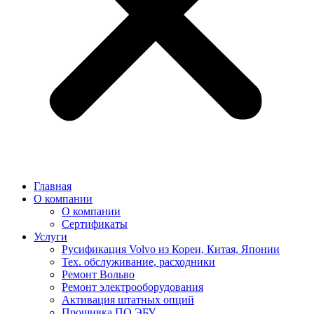
Главная
О компании
О компании
Сертификаты
Услуги
Русификация Volvo из Кореи, Китая, Японии
Тех. обслуживание, расходники
Ремонт Вольво
Ремонт электрооборудования
Активация штатных опций
Прошивка ПО ЭБУ