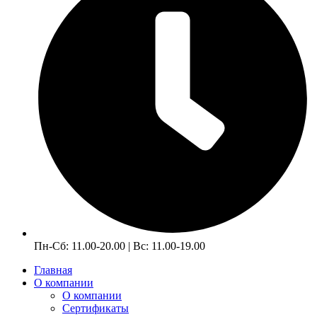
Пн-Сб: 11.00-20.00 | Вс: 11.00-19.00
Главная
О компании
О компании
Сертификаты