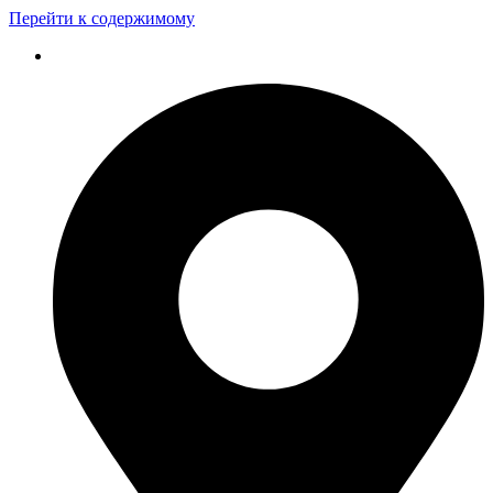
Перейти к содержимому