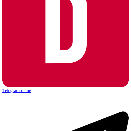
Telegram-plane