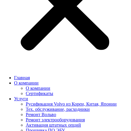
Главная
О компании
О компании
Сертификаты
Услуги
Русификация Volvo из Кореи, Китая, Японии
Тех. обслуживание, расходники
Ремонт Вольво
Ремонт электрооборудования
Активация штатных опций
Прошивка ПО ЭБУ