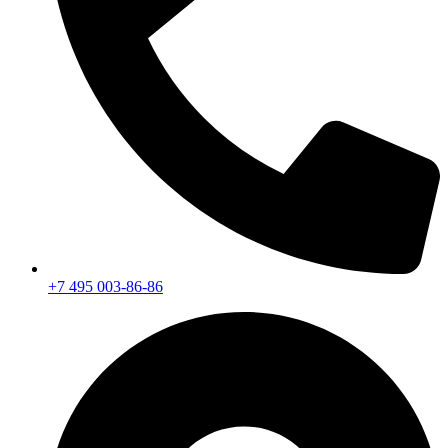
+7 495 003-86-86