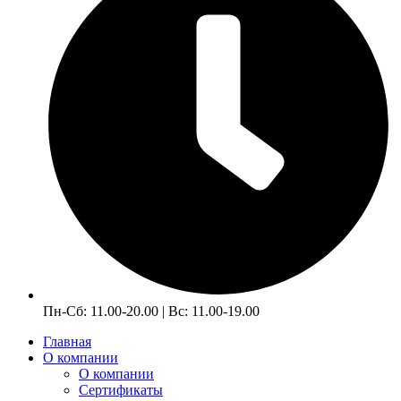
Пн-Сб: 11.00-20.00 | Вс: 11.00-19.00
Главная
О компании
О компании
Сертификаты