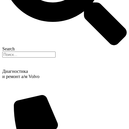
Search
Диагностика
и ремонт а/м Volvo