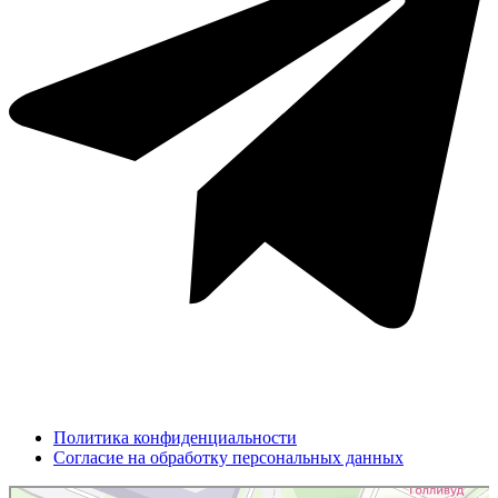
Политика конфиденциальности
Согласие на обработку персональных данных
Долгопрудный