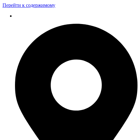
Перейти к содержимому