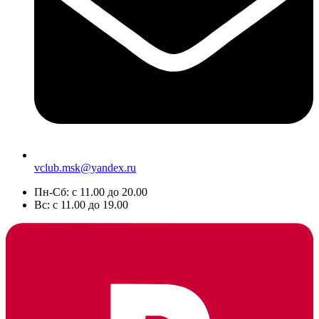
vclub.msk@yandex.ru
Пн-Сб: с 11.00 до 20.00
Вс: с 11.00 до 19.00