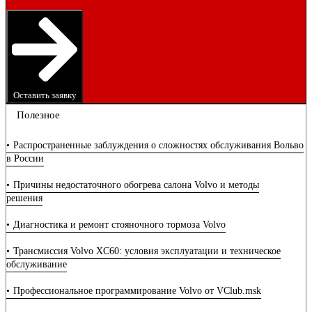
Оставить заявку
Полезное
Распространенные заблуждения о сложностях обслуживания Вольво
в России
Причины недостаточного обогрева салона Volvo и методы
решения
Диагностика и ремонт стояночного тормоза Volvo
Трансмиссия Volvo XC60: условия эксплуатации и техническое
обслуживание
Профессиональное программирование Volvo от VClub.msk