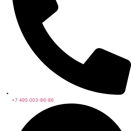
+7 495 003-86-86