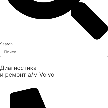
Search
Диагностика
и ремонт а/м Volvo