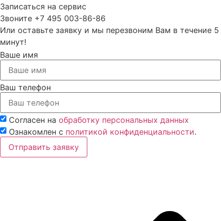
Записаться на сервис
Звоните +7 495 003-86-86
Или оставьте заявку и мы перезвоним Вам в течение 5
минут!
Ваше имя
Ваш телефон
Согласен на
обработку персональных данных
Ознакомлен с
политикой конфиденциальности
.
Отправить заявку