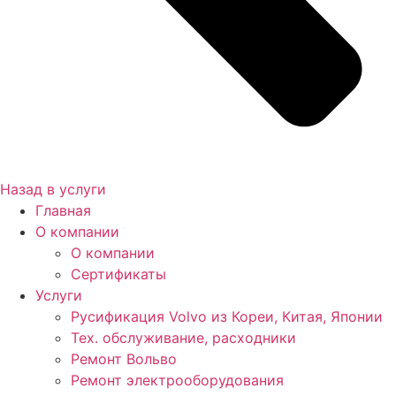
Назад в услуги
Главная
О компании
О компании
Сертификаты
Услуги
Русификация Volvo из Кореи, Китая, Японии
Тех. обслуживание, расходники
Ремонт Вольво
Ремонт электрооборудования