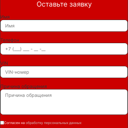
Оставьте заявку
Имя
Телефон
VIN
Причина обращения
Согласен на
обработку персональных данных