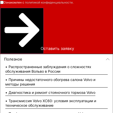
Ознакомлен с
политикой конфиденциальности
.
Оставить заявку
Полезное
Распространенные заблуждения о сложностях
обслуживания Вольво в России
Причины недостаточного обогрева салона Volvo и
методы решения
Диагностика и ремонт стояночного тормоза Volvo
Трансмиссия Volvo XC60: условия эксплуатации и
техническое обслуживание