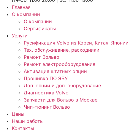
Пн-Сб: 11.00-20.00 | Вс: 11.00-19.00
Главная
О компании
О компании
Сертификаты
Услуги
Русификация Volvo из Кореи, Китая, Японии
Тех. обслуживание, расходники
Ремонт Вольво
Ремонт электрооборудования
Активация штатных опций
Прошивка ПО ЭБУ
Доп. опции и доп. оборудование
Диагностика Volvo
Запчасти для Вольво в Москве
Чип-тюнинг Вольво
Цены
Наши работы
Контакты