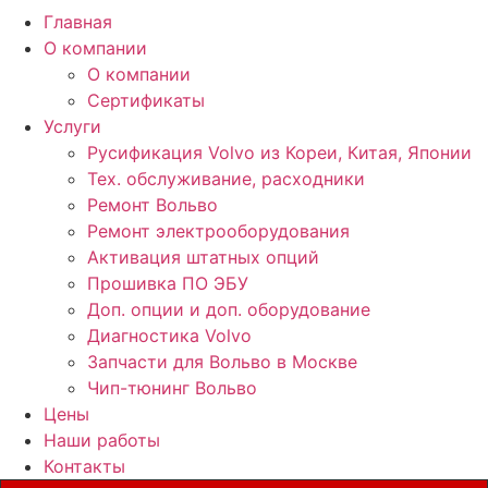
Главная
О компании
О компании
Сертификаты
Услуги
Русификация Volvo из Кореи, Китая, Японии
Тех. обслуживание, расходники
Ремонт Вольво
Ремонт электрооборудования
Активация штатных опций
Прошивка ПО ЭБУ
Доп. опции и доп. оборудование
Диагностика Volvo
Запчасти для Вольво в Москве
Чип-тюнинг Вольво
Цены
Наши работы
Контакты