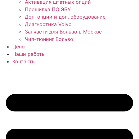
Активация штатных опций
Прошивка ПО ЭБУ
Доп. опции и доп. оборудование
Диагностика Volvo
Запчасти для Вольво в Москве
Чип-тюнинг Вольво
Цены
Наши работы
Контакты