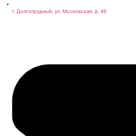
г. Долгопрудный, ул. Московская, д. 46