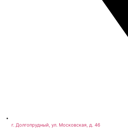
г. Долгопрудный, ул. Московская, д. 46