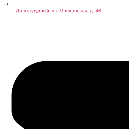
г. Долгопрудный, ул. Московская, д. 46