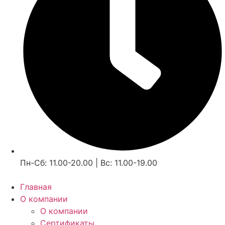
Пн-Сб: 11.00-20.00 | Вс: 11.00-19.00
Главная
О компании
О компании
Сертификаты