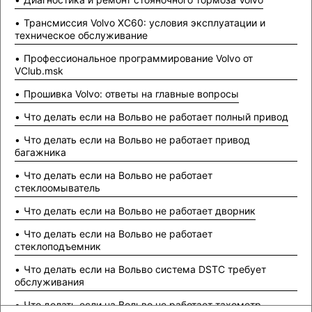
Трансмиссия Volvo XC60: условия эксплуатации и
техническое обслуживание
Профессиональное программирование Volvo от
VClub.msk
Прошивка Volvo: ответы на главные вопросы
Что делать если на Вольво не работает полный привод
Что делать если на Вольво не работает привод
багажника
Что делать если на Вольво не работает
стеклоомыватель
Что делать если на Вольво не работает дворник
Что делать если на Вольво не работает
стеклоподъемник
Что делать если на Вольво система DSTC требует
обслуживания
Что делать если на Вольво не работает тахометр