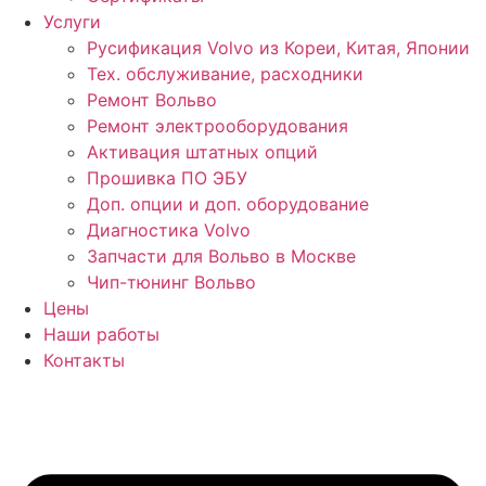
Услуги
Русификация Volvo из Кореи, Китая, Японии
Тех. обслуживание, расходники
Ремонт Вольво
Ремонт электрооборудования
Активация штатных опций
Прошивка ПО ЭБУ
Доп. опции и доп. оборудование
Диагностика Volvo
Запчасти для Вольво в Москве
Чип-тюнинг Вольво
Цены
Наши работы
Контакты