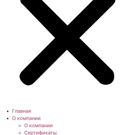
Главная
О компании
О компании
Сертификаты