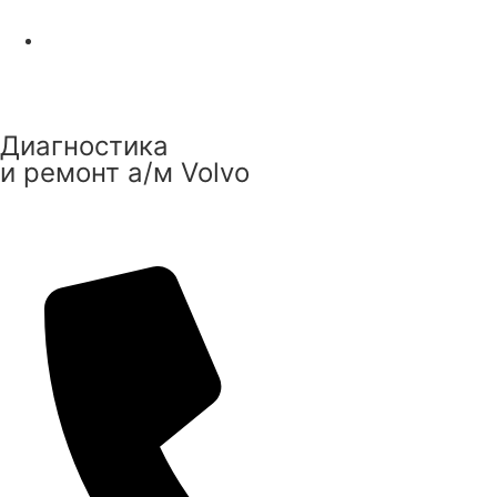
Диагностика
и ремонт а/м Volvo