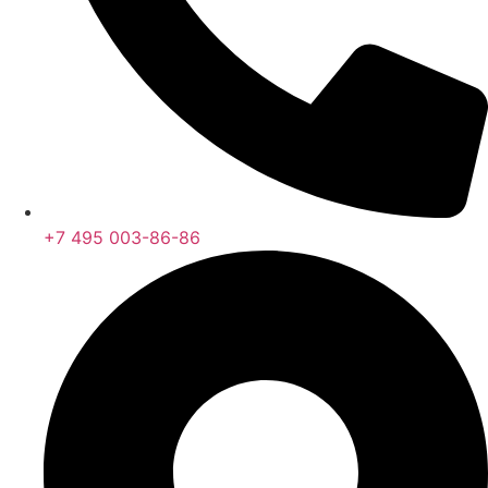
+7 495 003-86-86