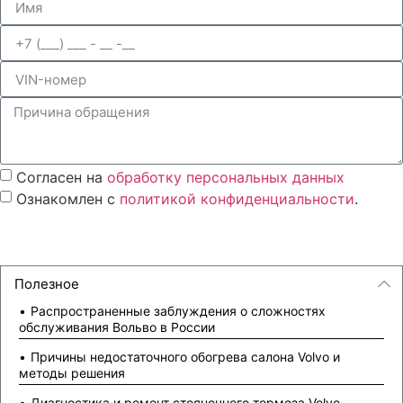
Согласен на
обработку персональных данных
Ознакомлен с
политикой конфиденциальности
.
Оставить заявку
Полезное
Распространенные заблуждения о сложностях
обслуживания Вольво в России
Причины недостаточного обогрева салона Volvo и
методы решения
Диагностика и ремонт стояночного тормоза Volvo