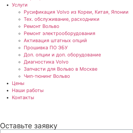
Услуги
Русификация Volvo из Кореи, Китая, Японии
Тех. обслуживание, расходники
Ремонт Вольво
Ремонт электрооборудования
Активация штатных опций
Прошивка ПО ЭБУ
Доп. опции и доп. оборудование
Диагностика Volvo
Запчасти для Вольво в Москве
Чип-тюнинг Вольво
Цены
Наши работы
Контакты
Оставьте заявку