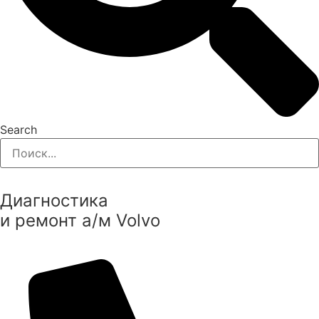
Search
Диагностика
и ремонт а/м Volvo