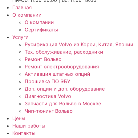
Пн-Сб: 11.00-20.00 | Вс: 11.00-19.00
Главная
О компании
О компании
Сертификаты
Услуги
Русификация Volvo из Кореи, Китая, Японии
Тех. обслуживание, расходники
Ремонт Вольво
Ремонт электрооборудования
Активация штатных опций
Прошивка ПО ЭБУ
Доп. опции и доп. оборудование
Диагностика Volvo
Запчасти для Вольво в Москве
Чип-тюнинг Вольво
Цены
Наши работы
Контакты