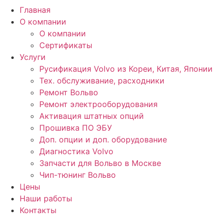
Главная
О компании
О компании
Сертификаты
Услуги
Русификация Volvo из Кореи, Китая, Японии
Тех. обслуживание, расходники
Ремонт Вольво
Ремонт электрооборудования
Активация штатных опций
Прошивка ПО ЭБУ
Доп. опции и доп. оборудование
Диагностика Volvo
Запчасти для Вольво в Москве
Чип-тюнинг Вольво
Цены
Наши работы
Контакты