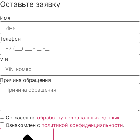
Оставьте заявку
Имя
Телефон
VIN
Причина обращения
Согласен на
обработку персональных данных
Ознакомлен с
политикой конфиденциальности
.