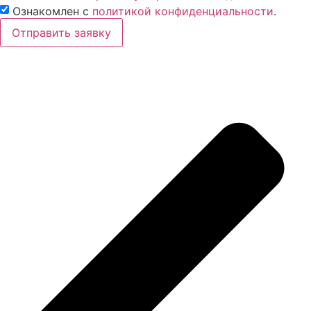
Ознакомлен с
политикой конфиденциальности
.
Отправить заявку