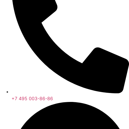
+7 495 003-86-86