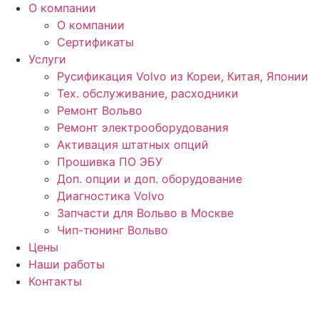
О компании
О компании
Сертификаты
Услуги
Русификация Volvo из Кореи, Китая, Японии
Тех. обслуживание, расходники
Ремонт Вольво
Ремонт электрооборудования
Активация штатных опций
Прошивка ПО ЭБУ
Доп. опции и доп. оборудование
Диагностика Volvo
Запчасти для Вольво в Москве
Чип-тюнинг Вольво
Цены
Наши работы
Контакты