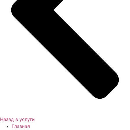
Назад в услуги
Главная