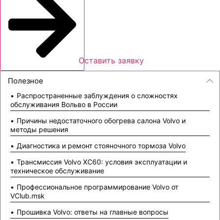
Оставить заявку
Полезное
Распространенные заблуждения о сложностях
обслуживания Вольво в России
Причины недостаточного обогрева салона Volvo и
методы решения
Диагностика и ремонт стояночного тормоза Volvo
Трансмиссия Volvo XC60: условия эксплуатации и
техническое обслуживание
Профессиональное программирование Volvo от
VClub.msk
Прошивка Volvo: ответы на главные вопросы